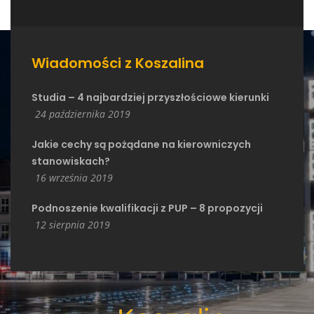
Wiadomości z Koszalina
Studia – 4 najbardziej przyszłościowe kierunki
24 października 2019
Jakie cechy są pożądane na kierowniczych
stanowiskach?
16 września 2019
Podnoszenie kwalifikacji z PUP – 8 propozycji
12 sierpnia 2019